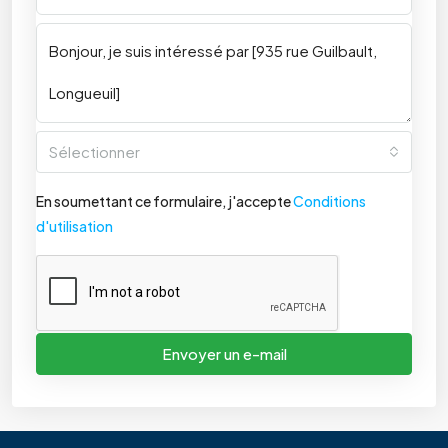
Sélectionner
En soumettant ce formulaire, j'accepte
Conditions
d'utilisation
Envoyer un e-mail