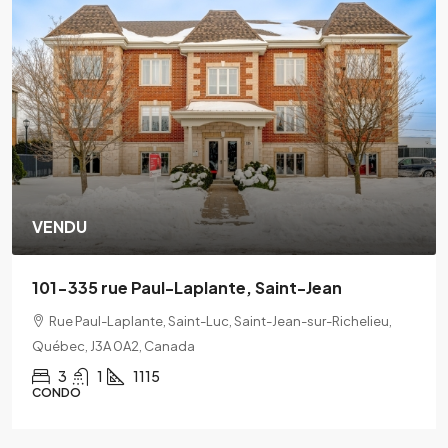
VENDU
101-335 rue Paul-Laplante, Saint-Jean
Rue Paul-Laplante, Saint-Luc, Saint-Jean-sur-Richelieu,
Québec, J3A 0A2, Canada
3
1
1115
CONDO