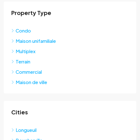
Property Type
Condo
Maison unifamiliale
Multiplex
Terrain
Commercial
Maison de ville
Cities
Longueuil