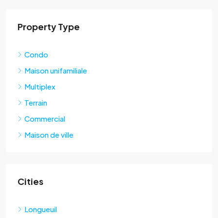
Property Type
Condo
Maison unifamiliale
Multiplex
Terrain
Commercial
Maison de ville
Cities
Longueuil