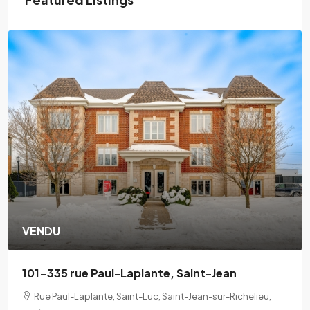
VENDU
101-335 rue Paul-Laplante, Saint-Jean
Rue Paul-Laplante, Saint-Luc, Saint-Jean-sur-Richelieu,