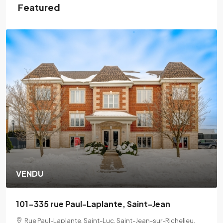
Featured
VENDU
101-335 rue Paul-Laplante, Saint-Jean
Rue Paul-Laplante, Saint-Luc, Saint-Jean-sur-Richelieu,